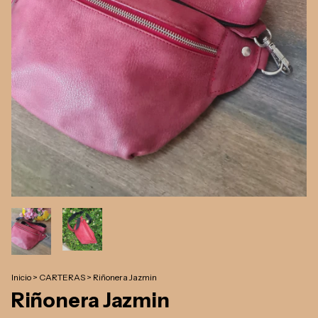
Inicio
>
CARTERAS
>
Riñonera Jazmin
Riñonera Jazmin