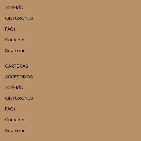
JOYERÍA
CINTURONES
FAQs
Contacto
Sobre mí
CARTERAS
ACCESORIOS
JOYERÍA
CINTURONES
FAQs
Contacto
Sobre mí