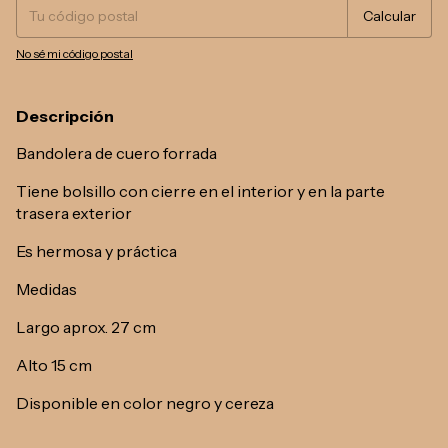
Calcular
No sé mi código postal
Descripción
Bandolera de cuero forrada
Tiene bolsillo con cierre en el interior y en la parte
trasera exterior
Es hermosa y práctica
Medidas
Largo aprox. 27 cm
Alto 15 cm
Disponible en color negro y cereza