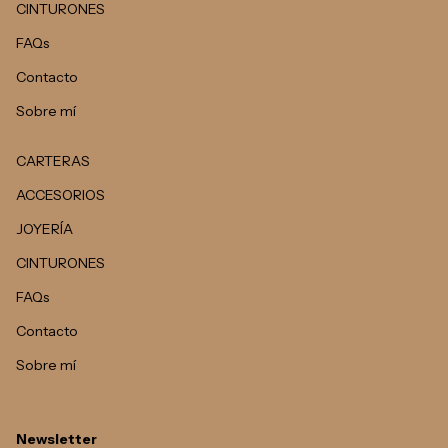
CINTURONES
FAQs
Contacto
Sobre mí
CARTERAS
ACCESORIOS
JOYERÍA
CINTURONES
FAQs
Contacto
Sobre mí
Newsletter