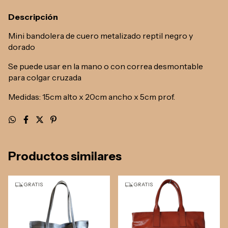
Descripción
Mini bandolera de cuero metalizado reptil negro y
dorado
Se puede usar en la mano o con correa desmontable
para colgar cruzada
Medidas: 15cm alto x 20cm ancho x 5cm prof.
Productos similares
GRATIS
GRATIS