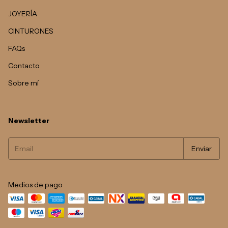
JOYERÍA
CINTURONES
FAQs
Contacto
Sobre mí
Newsletter
Medios de pago