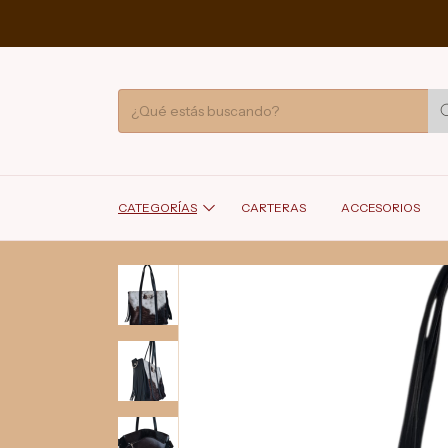
CATEGORÍAS
CARTERAS
ACCESORIOS