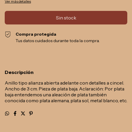
Ver más detalles
Compra protegida
Tus datos cuidados durante toda la compra.
Descripción
Anillo tipo alianza abierta adelante con detalles a cincel.
Ancho de 3 cm. Pieza de plata baja. Aclaración: Por plata
baja entendemos una aleación de plata también
conocida como plata alemana, plata sol, metal blanco, etc.