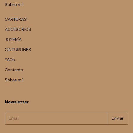
Sobre mí
CARTERAS
ACCESORIOS
JOYERÍA
CINTURONES
FAQs
Contacto
Sobre mí
Newsletter